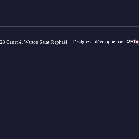
Désigné et développé par
23 Canat & Warton Saint-Raphaël