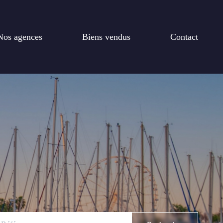
Nos agences
Biens vendus
Contact