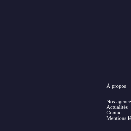
À propos
Nos agence
Actualités
Contact
Mentions l