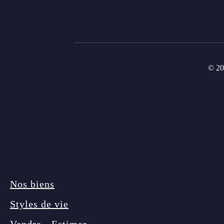
© 20
Nos biens
Styles de vie