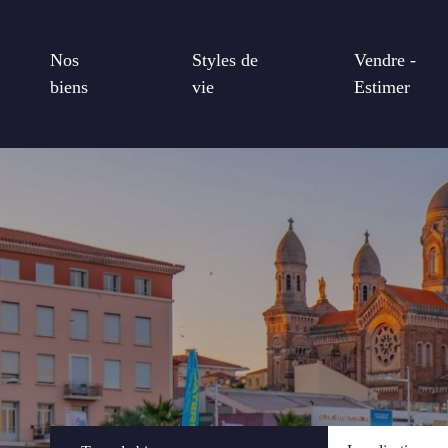
Nos
Styles de
Vendre -
biens
vie
Estimer