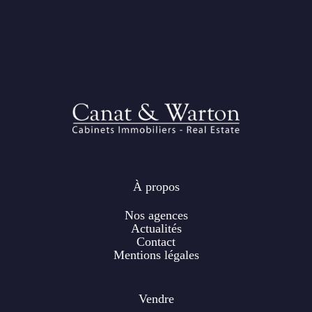
À propos
Nos agences
Actualités
Contact
Mentions légales
Vendre