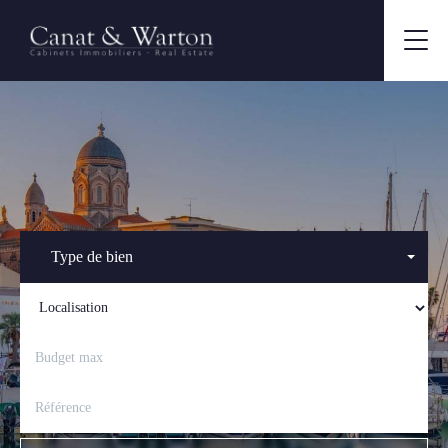
Type de bien