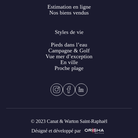
Estimation en ligne
Nos biens vendus
Styles de vie
Pieds dans l’eau
Campagne & Golf
Vue mer d’exception
En ville
Proche plage
© 2023 Canat & Warton Saint-Raphaël
Désigné et développé par