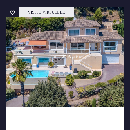
VISITE VIRTUELLE