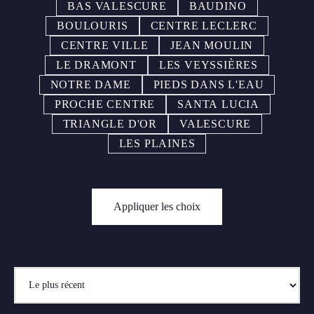
BAS VALESCURE
BAUDINO
BOULOURIS
CENTRE LECLERC
CENTRE VILLE
JEAN MOULIN
LE DRAMONT
LES VEYSSIÈRES
NOTRE DAME
PIEDS DANS L'EAU
PROCHE CENTRE
SANTA LUCIA
TRIANGLE D'OR
VALESCURE
LES PLAINES
Appliquer les choix