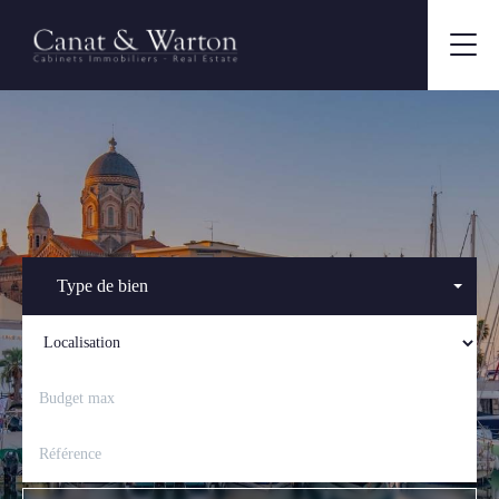
Type de bien