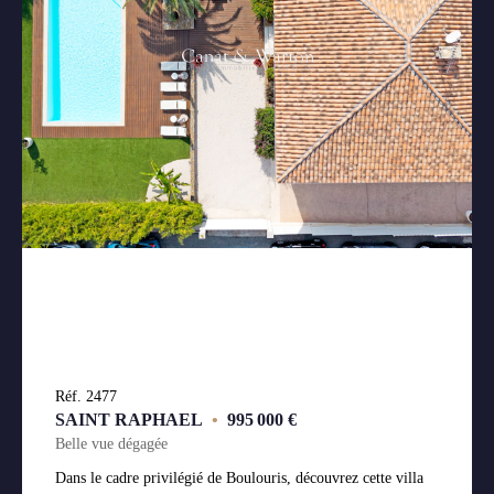
Réf. 2477
SAINT RAPHAEL
•
995 000 €
Belle vue dégagée
Dans le cadre privilégié de Boulouris, découvrez cette villa