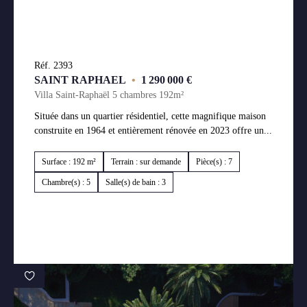
Réf. 2393
SAINT RAPHAEL
•
1 290 000 €
Villa Saint-Raphaël 5 chambres 192m²
Située dans un quartier résidentiel, cette magnifique maison
construite en 1964 et entièrement rénovée en 2023 offre un...
Surface : 192 m²
Terrain : sur demande
Pièce(s) : 7
Chambre(s) : 5
Salle(s) de bain : 3