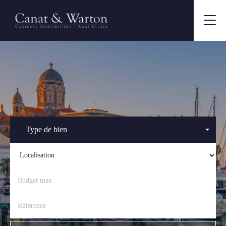
Type de bien