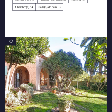
Chambre(s) : 4
Salle(s) de bain : 3