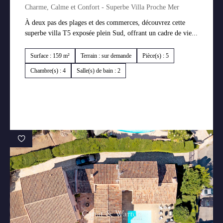
Charme, Calme et Confort - Superbe Villa Proche Mer
À deux pas des plages et des commerces, découvrez cette
superbe villa T5 exposée plein Sud, offrant un cadre de vie...
Surface : 159 m²
Terrain : sur demande
Pièce(s) : 5
Chambre(s) : 4
Salle(s) de bain : 2