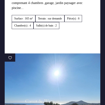
comprenant 4 chambres ,garage, jardin paysager avec
piscine...
Surface : 165 m²
Terrain : sur demande
Pièce(s) : 6
Chambre(s) : 4
Salle(s) de bain : 2