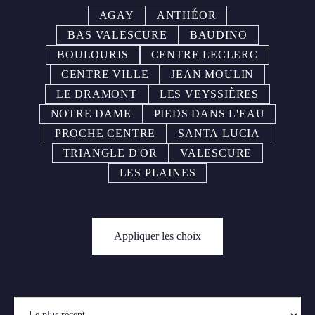
AGAY
ANTHÉOR
BAS VALESCURE
BAUDINO
BOULOURIS
CENTRE LECLERC
CENTRE VILLE
JEAN MOULIN
LE DRAMONT
LES VEYSSIÈRES
NOTRE DAME
PIEDS DANS L'EAU
PROCHE CENTRE
SANTA LUCIA
TRIANGLE D'OR
VALESCURE
LES PLAINES
Appliquer les choix