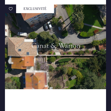
EXCLUSIVITÉ