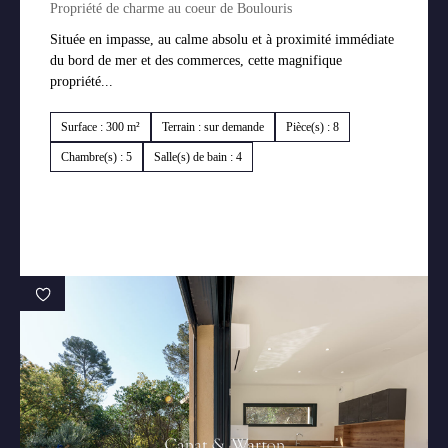
Propriété de charme au coeur de Boulouris
Située en impasse, au calme absolu et à proximité immédiate
du bord de mer et des commerces, cette magnifique
propriété...
Surface : 300 m²
Terrain : sur demande
Pièce(s) : 8
Chambre(s) : 5
Salle(s) de bain : 4