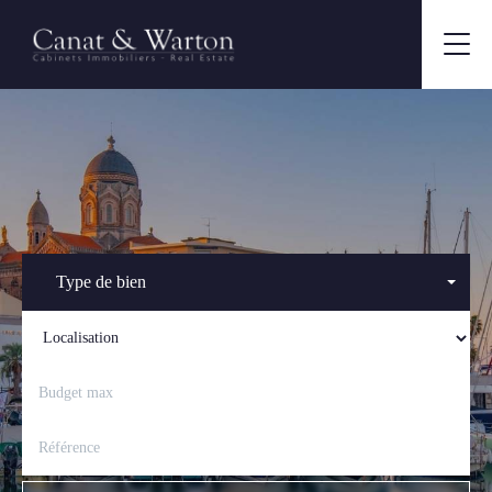
Type de bien