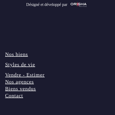
Désigné et développé par
Nos biens
Styles de vie
Vendre - Estimer
Nos agences
Biens vendus
Contact