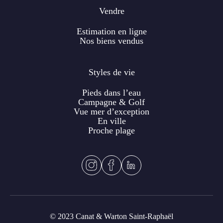
Vendre
Estimation en ligne
Nos biens vendus
Styles de vie
Pieds dans l’eau
Campagne & Golf
Vue mer d’exception
En ville
Proche plage
© 2023 Canat & Warton Saint-Raphaël