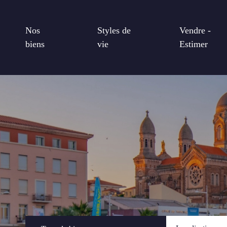
Nos
Styles de
Vendre -
biens
vie
Estimer