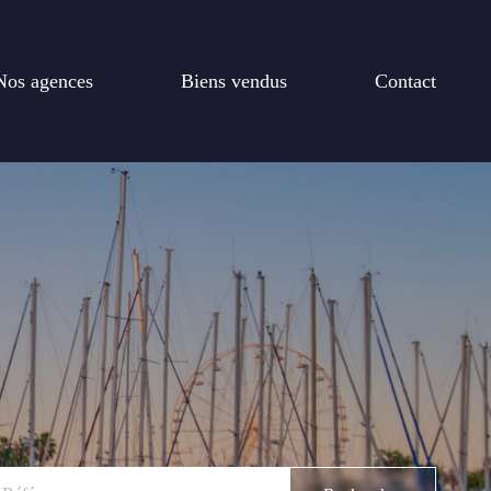
Nos agences
Biens vendus
Contact