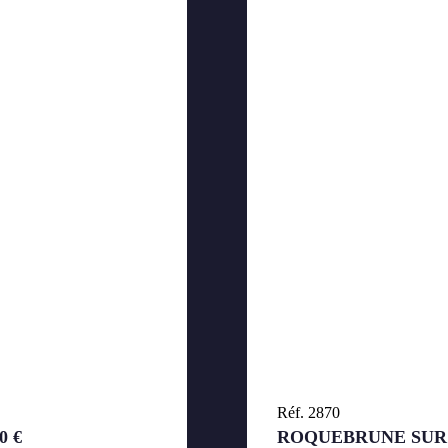
Réf. 2870
0 €
ROQUEBRUNE SUR