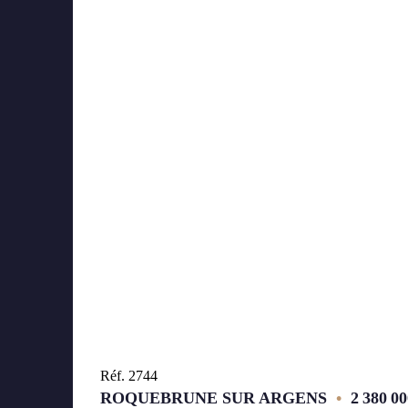
Réf. 2744
ROQUEBRUNE SUR ARGENS
•
2 380 00