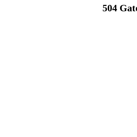
504 Gat