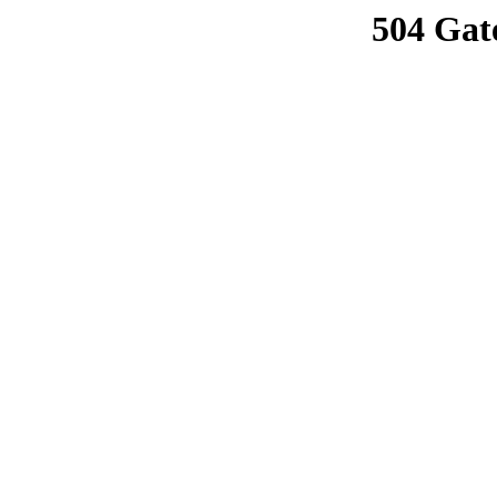
504 Gat