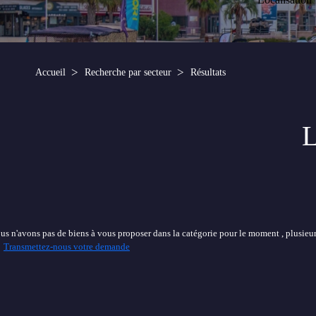
Accueil
Recherche par secteur
Résultats
L
us n'avons pas de biens à vous proposer dans la catégorie pour le moment , plusieurs
Transmettez-nous votre demande