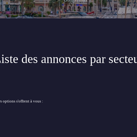
iste des annonces par secte
 options s'offrent à vous :