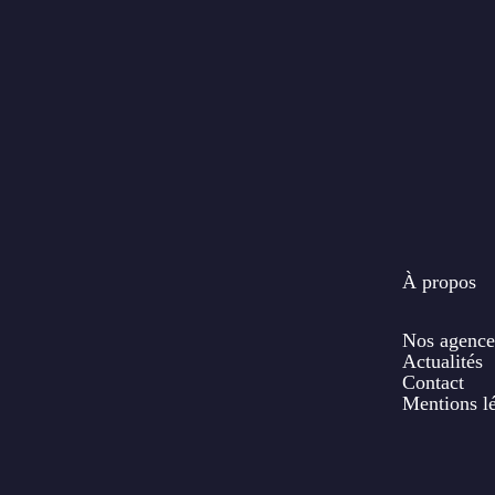
À propos
Nos agence
Actualités
Contact
Mentions l