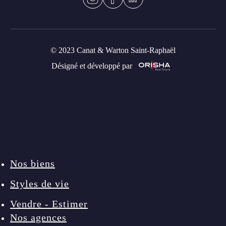
© 2023 Canat & Warton Saint-Raphaël
Désigné et développé par
Nos biens
Styles de vie
Vendre - Estimer
Nos agences