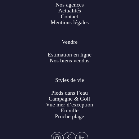
Nos agences
Actualités
Contact
Mentions légales
Vendre
Estimation en ligne
Nos biens vendus
Styles de vie
Pieds dans l’eau
Campagne & Golf
Vue mer d’exception
En ville
Proche plage