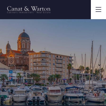
Type de bien