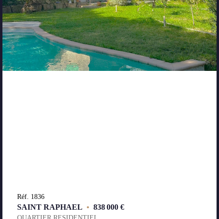
Réf. 1836
SAINT RAPHAEL
•
838 000 €
QUARTIER RESIDENTIEL