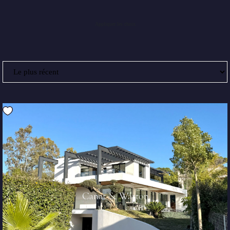
Appliquer les choix