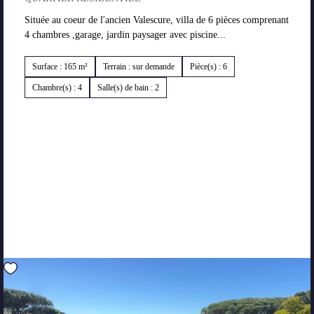
Située au coeur de l'ancien Valescure, villa de 6 pièces comprenant
4 chambres ,garage, jardin paysager avec piscine...
Surface : 165 m²
Terrain : sur demande
Pièce(s) : 6
Chambre(s) : 4
Salle(s) de bain : 2