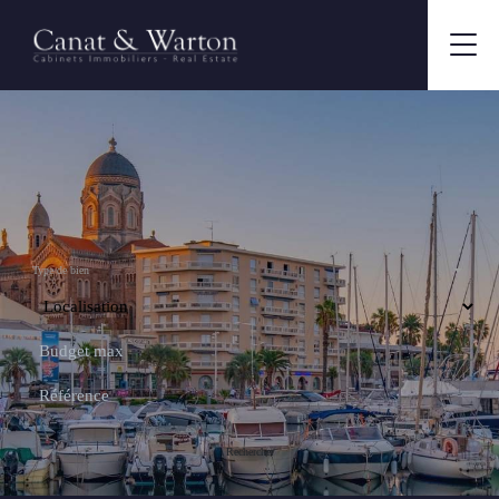
Type de bien