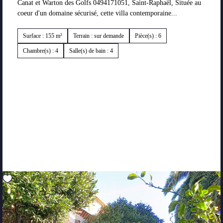
Canat et Warton des Golfs 0494171051, Saint-Raphaël, Située au
coeur d'un domaine sécurisé, cette villa contemporaine...
Surface : 155 m²
Terrain : sur demande
Pièce(s) : 6
Chambre(s) : 4
Salle(s) de bain : 4