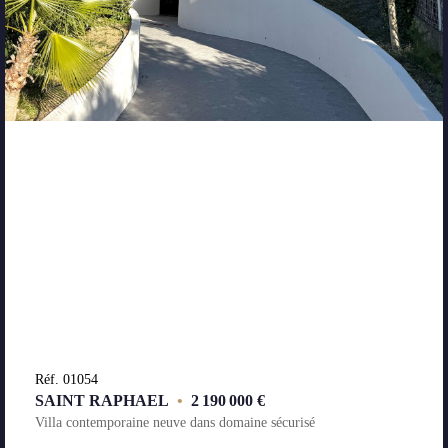
Réf. 01054
SAINT RAPHAEL
•
2 190 000 €
Villa contemporaine neuve dans domaine sécurisé