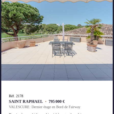
Réf. 2178
SAINT RAPHAEL
•
795 000 €
VALESCURE: Dernier étage en Bord de Fairway