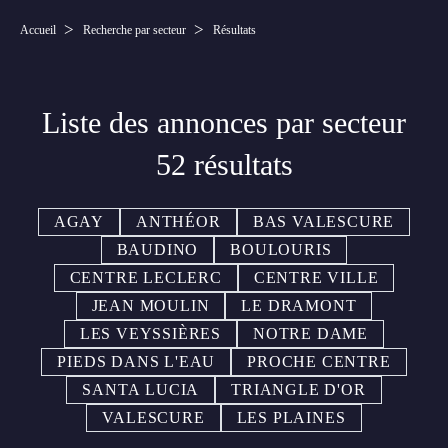
Accueil
Recherche par secteur
Résultats
Liste des annonces par secteur
52 résultats
AGAY
ANTHÉOR
BAS VALESCURE
BAUDINO
BOULOURIS
CENTRE LECLERC
CENTRE VILLE
JEAN MOULIN
LE DRAMONT
LES VEYSSIÈRES
NOTRE DAME
PIEDS DANS L'EAU
PROCHE CENTRE
SANTA LUCIA
TRIANGLE D'OR
VALESCURE
LES PLAINES