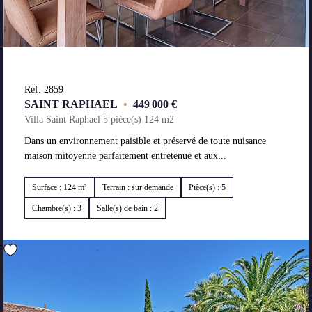
Réf. 2859
SAINT RAPHAEL
•
449 000 €
Villa Saint Raphael 5 pièce(s) 124 m2
Dans un environnement paisible et préservé de toute nuisance
maison mitoyenne parfaitement entretenue et aux...
Surface : 124 m²
Terrain : sur demande
Pièce(s) : 5
Chambre(s) : 3
Salle(s) de bain : 2