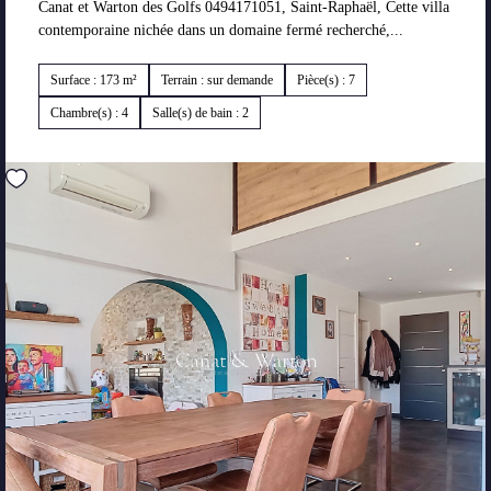
Canat et Warton des Golfs 0494171051, Saint-Raphaël, Cette villa
contemporaine nichée dans un domaine fermé recherché,...
Surface : 173 m²
Terrain : sur demande
Pièce(s) : 7
Chambre(s) : 4
Salle(s) de bain : 2