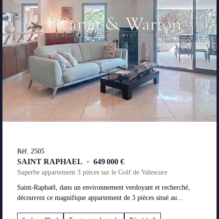
Réf. 2505
SAINT RAPHAEL
•
649 000 €
Superbe appartement 3 pièces sur le Golf de Valescure
Saint-Raphaël, dans un environnement verdoyant et recherché,
découvrez ce magnifique appartement de 3 pièces situé au...