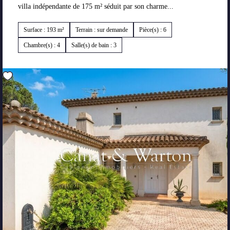
villa indépendante de 175 m² séduit par son charme...
Surface : 193 m²
Terrain : sur demande
Pièce(s) : 6
Chambre(s) : 4
Salle(s) de bain : 3