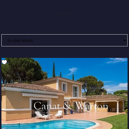
Appliquer les choix