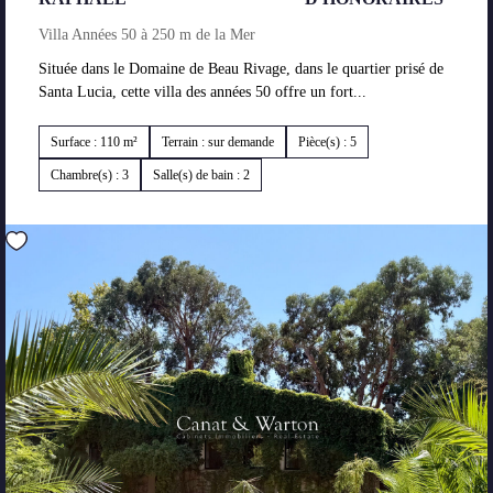
Villa Années 50 à 250 m de la Mer
Située dans le Domaine de Beau Rivage, dans le quartier prisé de
Santa Lucia, cette villa des années 50 offre un fort...
Surface : 110 m²
Terrain : sur demande
Pièce(s) : 5
Chambre(s) : 3
Salle(s) de bain : 2