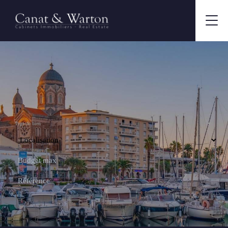
Type de bien