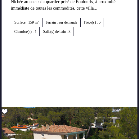
Nichée au coeur du quartier prisé de Boulouris, à proximité
immédiate de toutes les commodités, cette villa...
Surface : 159 m²
Terrain : sur demande
Pièce(s) : 6
Chambre(s) : 4
Salle(s) de bain : 3