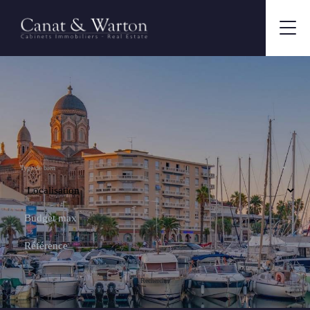
Type de bien