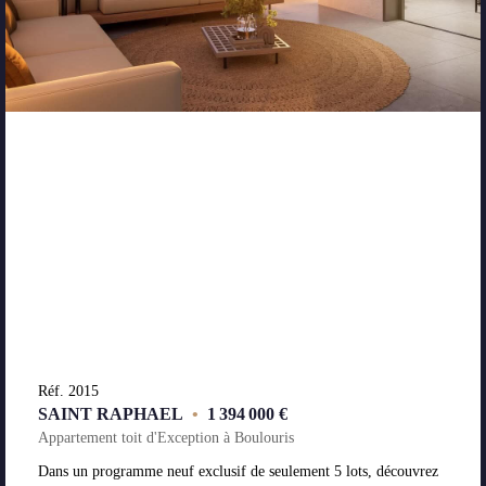
Réf. 2015
SAINT RAPHAEL
•
1 394 000 €
Appartement toit d'Exception à Boulouris
Dans un programme neuf exclusif de seulement 5 lots, découvrez