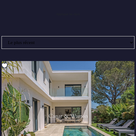
Appliquer les choix