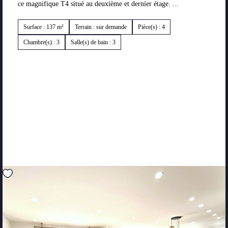
ce magnifique T4 situé au deuxième et dernier étage. ...
Surface : 137 m²
Terrain : sur demande
Pièce(s) : 4
Chambre(s) : 3
Salle(s) de bain : 3