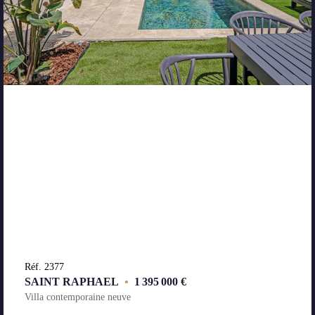
Réf. 2377
SAINT RAPHAEL
•
1 395 000 €
Villa contemporaine neuve