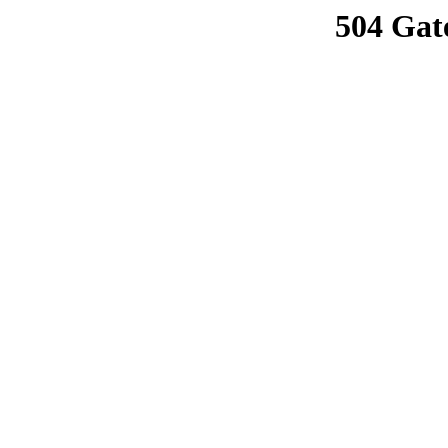
504 Gat