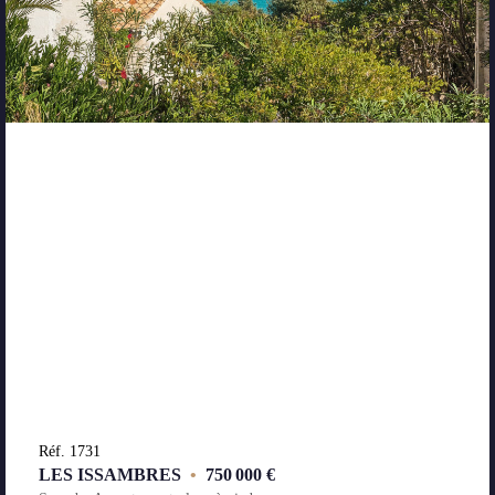
Réf. 1731
LES ISSAMBRES
•
750 000 €