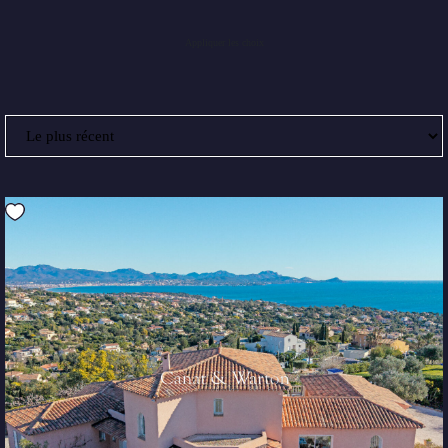
Appliquer les choix