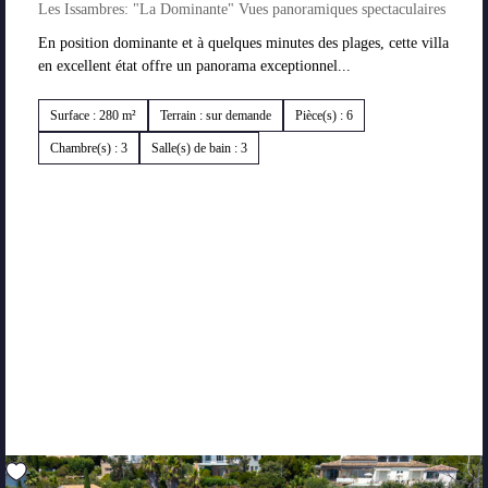
Les Issambres: "La Dominante" Vues panoramiques spectaculaires
En position dominante et à quelques minutes des plages, cette villa
en excellent état offre un panorama exceptionnel...
Surface : 280 m²
Terrain : sur demande
Pièce(s) : 6
Chambre(s) : 3
Salle(s) de bain : 3