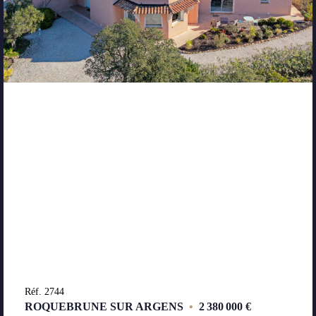
Réf. 2744
ROQUEBRUNE SUR ARGENS
•
2 380 000 €