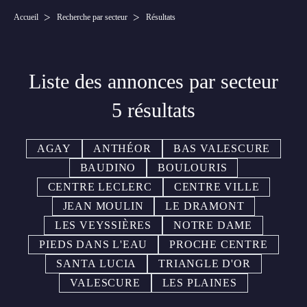
Accueil
Recherche par secteur
Résultats
Liste des annonces par secteur
5 résultats
AGAY
ANTHÉOR
BAS VALESCURE
BAUDINO
BOULOURIS
CENTRE LECLERC
CENTRE VILLE
JEAN MOULIN
LE DRAMONT
LES VEYSSIÈRES
NOTRE DAME
PIEDS DANS L'EAU
PROCHE CENTRE
SANTA LUCIA
TRIANGLE D'OR
VALESCURE
LES PLAINES