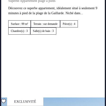
Superbe Appartement plage à pieds
Découvrez ce superbe appartement, idéalement situé à seulement 9
minutes à pied de la plage de la Gaillarde. Niché dans...
Surface : 99 m²
Terrain : sur demande
Pièce(s) : 4
Chambre(s) : 3
Salle(s) de bain : 3
EXCLUSIVITÉ