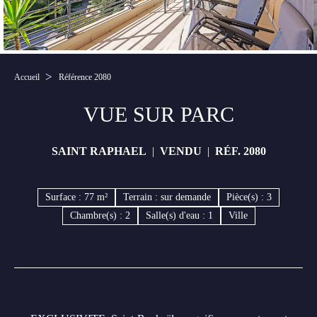
Accueil
Référence 2080
VUE SUR PARC
SAINT RAPHAEL
VENDU
RÉF. 2080
Surface : 77 m²
Terrain : sur demande
Pièce(s) : 3
Chambre(s) : 2
Salle(s) d'eau : 1
Ville