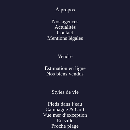
À propos
Nos agences
Actualités
Contact
Mentions légales
Vendre
Estimation en ligne
Nos biens vendus
Styles de vie
Pieds dans l’eau
Campagne & Golf
Vue mer d’exception
En ville
Proche plage