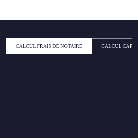
CALCUL FRAIS DE NOTAIRE
CALCUL CAPAC