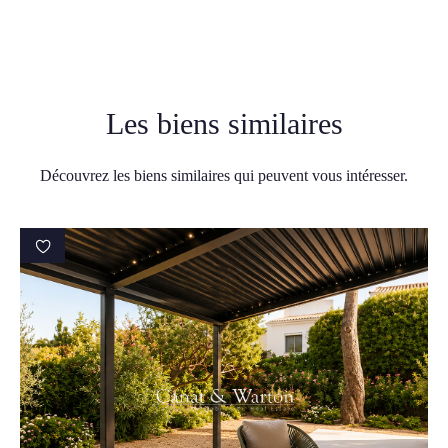
Les biens similaires
Découvrez les biens similaires qui peuvent vous intéresser.