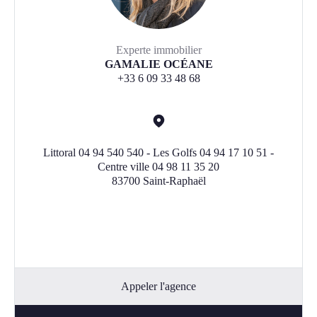
Experte immobilier
GAMALIE OCÉANE
+33 6 09 33 48 68
Littoral 04 94 540 540 - Les Golfs 04 94 17 10 51 -
Centre ville 04 98 11 35 20
83700 Saint-Raphaël
Appeler l'agence