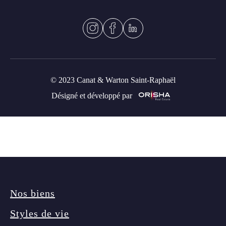
© 2023 Canat & Warton Saint-Raphaël
Désigné et développé par
Nos biens
Styles de vie