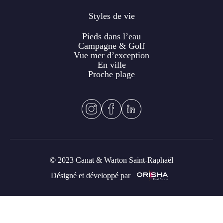
Styles de vie
Pieds dans l’eau
Campagne & Golf
Vue mer d’exception
En ville
Proche plage
© 2023 Canat & Warton Saint-Raphaël
Désigné et développé par