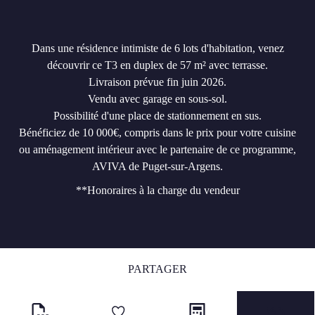
Dans une résidence intimiste de 6 lots d'habitation, venez
découvrir ce T3 en duplex de 57 m² avec terrasse.
Livraison prévue fin juin 2026.
Vendu avec garage en sous-sol.
Possibilité d'une place de stationnement en sus.
Bénéficiez de 10 000€, compris dans le prix pour votre cuisine
ou aménagement intérieur avec le partenaire de ce programme,
AVIVA de Puget-sur-Argens.
**
Honoraires à la charge du vendeur
PARTAGER