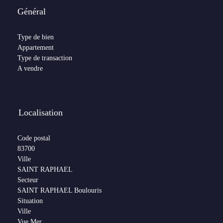
Général
Type de bien
Appartement
Type de transaction
A vendre
Localisation
Code postal
83700
Ville
SAINT RAPHAEL
Secteur
SAINT RAPHAEL Boulouris
Situation
Ville
Vue Mer