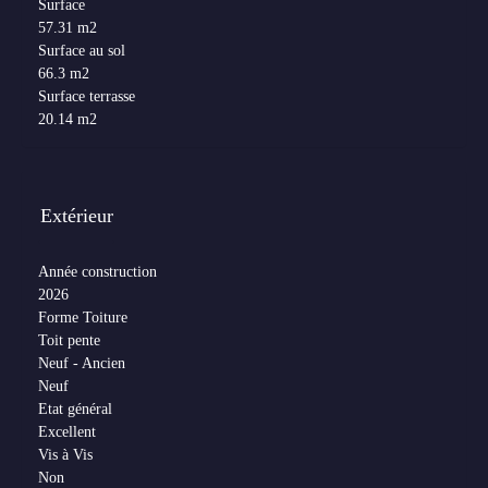
Surface
57.31 m2
Surface au sol
66.3 m2
Surface terrasse
20.14 m2
Extérieur
Année construction
2026
Forme Toiture
Toit pente
Neuf - Ancien
Neuf
Etat général
Excellent
Vis à Vis
Non