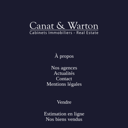
À propos
Nos agences
Actualités
Contact
Mentions légales
Vendre
Estimation en ligne
Nos biens vendus