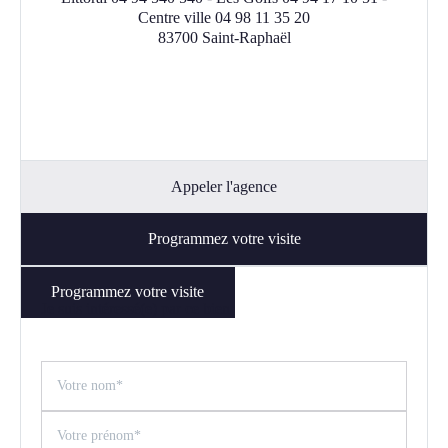
Centre ville 04 98 11 35 20
83700 Saint-Raphaël
Appeler l'agence
Programmez votre visite
Programmez votre visite
Je suis intéressé(e) par ce bien