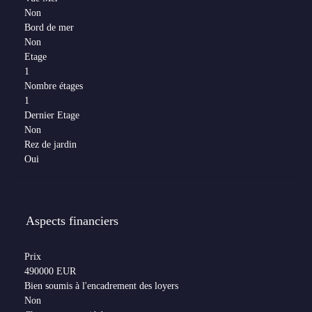
Non
Bord de mer
Non
Etage
1
Nombre étages
1
Dernier Etage
Non
Rez de jardin
Oui
Aspects financiers
Prix
490000 EUR
Bien soumis à l'encadrement des loyers
Non