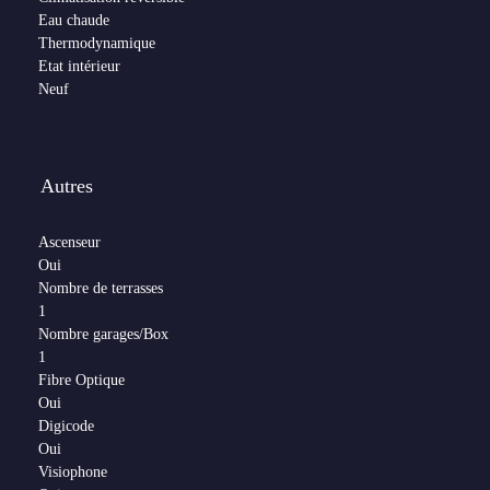
Eau chaude
Thermodynamique
Etat intérieur
Neuf
Autres
Ascenseur
Oui
Nombre de terrasses
1
Nombre garages/Box
1
Fibre Optique
Oui
Digicode
Oui
Visiophone