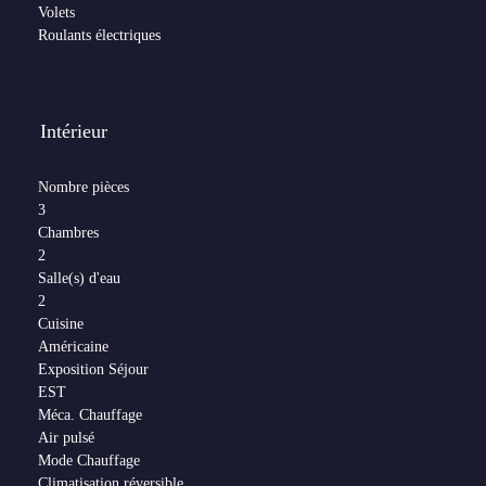
Volets
Roulants électriques
Intérieur
Nombre pièces
3
Chambres
2
Salle(s) d'eau
2
Cuisine
Américaine
Exposition Séjour
EST
Méca. Chauffage
Air pulsé
Mode Chauffage
Climatisation réversible