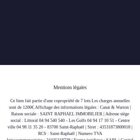
Mentions légales
Ce bien fait partie d'une copropriété de 7 lots.Les charges annuelles
sont de 1200€.
Affichage des informations légales : Canat & Warton |
Raison sociale : SAINT RAPHAEL IMMOBILIER | Adresse siège
social : Littoral 04 94 540 540 - Les Golfs 04 94 17 10 51 - Centre
ville 04 98 11 35 20 - 83700 Saint-Raphaël | Siret : 43531873800018 |
RCS : Saint-Raphaël | Numero TVA