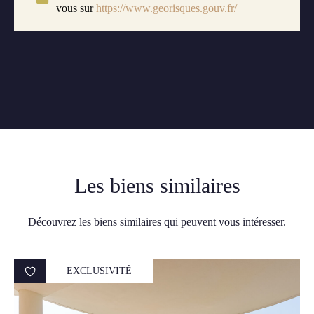
vous sur
https://www.georisques.gouv.fr/
Les biens similaires
Découvrez les biens similaires qui peuvent vous intéresser.
EXCLUSIVITÉ