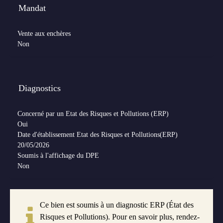
Mandat
Vente aux enchères
Non
Diagnostics
Concerné par un Etat des Risques et Pollutions (ERP)
Oui
Date d'établissement Etat des Risques et Pollutions(ERP)
20/05/2026
Soumis à l'affichage du DPE
Non
Ce bien est soumis à un diagnostic ERP (État des
Risques et Pollutions). Pour en savoir plus, rendez-