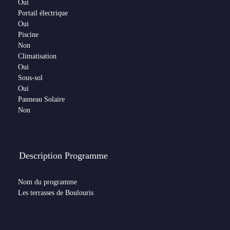
Oui
Portail électrique
Oui
Piscine
Non
Climatisation
Oui
Sous-sol
Oui
Panneau Solaire
Non
Description Programme
Nom du programme
Les terrasses de Boulouris