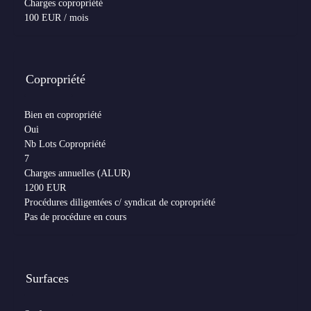
Charges copropriété
100 EUR / mois
Copropriété
Bien en copropriété
Oui
Nb Lots Copropriété
7
Charges annuelles (ALUR)
1200 EUR
Procédures diligentées c/ syndicat de copropriété
Pas de procédure en cours
Surfaces