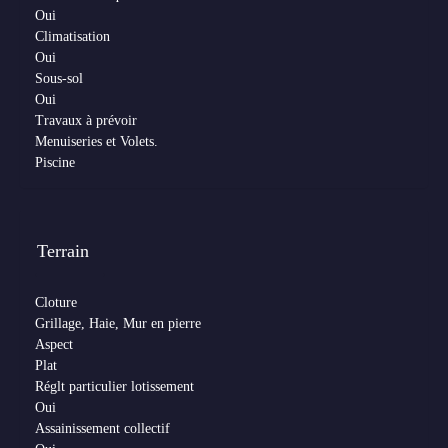
Oui
Climatisation
Oui
Sous-sol
Oui
Travaux à prévoir
Menuiseries et Volets.
Piscine
Terrain
Cloture
Grillage, Haie, Mur en pierre
Aspect
Plat
Réglt particulier lotissement
Oui
Assainissement collectif