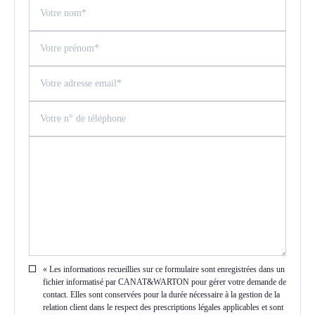
« Les informations recueillies sur ce formulaire sont enregistrées dans un
fichier informatisé par CANAT&WARTON pour gérer votre demande de
contact. Elles sont conservées pour la durée nécessaire à la gestion de la
relation client dans le respect des prescriptions légales applicables et sont