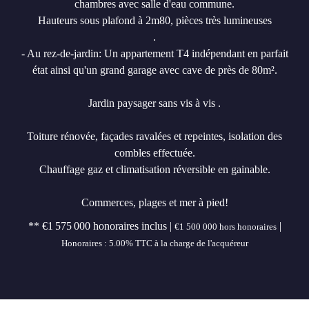
chambres avec salle d'eau commune.
Hauteurs sous plafond à 2m80, pièces très lumineuses
.
- Au rez-de-jardin: Un appartement T4 indépendant en parfait
état ainsi qu'un grand garage avec cave de près de 80m².
Jardin paysager sans vis à vis .
Toiture rénovée, façades ravalées et repeintes, isolation des
combles effectuée.
Chauffage gaz et climatisation réversible en gainable.
Commerces, plages et mer à pied!
** €1 575 000
honoraires inclus
|
|
€1 500 000
hors honoraires
Honoraires : 5.00% TTC à la charge de l'acquéreur