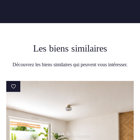
Les biens similaires
Découvrez les biens similaires qui peuvent vous intéresser.