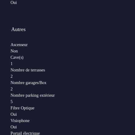
Oui
Autres
Ascenseur
Non
Cave(s)
1
Nombre de terrasses
2
Nombre garages/Box
2
Nombre parking extérieur
5
Fibre Optique
Oui
Visiophone
Oui
Portail électrique