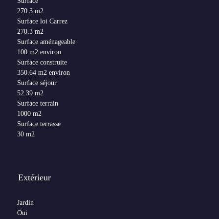
Surface
270.3 m2
Surface loi Carrez
270.3 m2
Surface aménageable
100 m2 environ
Surface construite
350.64 m2 environ
Surface séjour
52.39 m2
Surface terrain
1000 m2
Surface terrasse
30 m2
Extérieur
Jardin
Oui