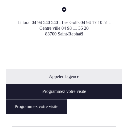
Littoral 04 94 540 540 - Les Golfs 04 94 17 10 51 -
Centre ville 04 98 11 35 20
83700 Saint-Raphaël
Appeler l'agence
Programmez votre visite
Programmez votre visite
Je suis intéressé(e) par ce bien