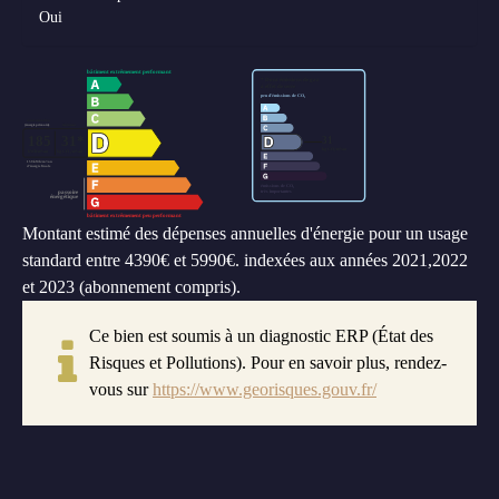
Oui
Montant estimé des dépenses annuelles d'énergie pour un usage
standard entre 4390€ et 5990€. indexées aux années 2021,2022
et 2023 (abonnement compris).
Ce bien est soumis à un diagnostic ERP (État des
Risques et Pollutions). Pour en savoir plus, rendez-
vous sur
https://www.georisques.gouv.fr/