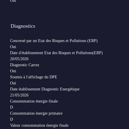
Oui
Diagnostics
Concerné par un Etat des Risques et Pollutions (ERP)
Oui
Date d'établissement Etat des Risques et Pollutions(ERP)
20/05/2026
Diagnostic Carrez
Oui
Soumis à l'affichage du DPE
Oui
Date établissement Diagnostic Energétique
21/05/2026
Consommation énergie finale
D
Consommation énergie primaire
D
Valeur consommation énergie finale