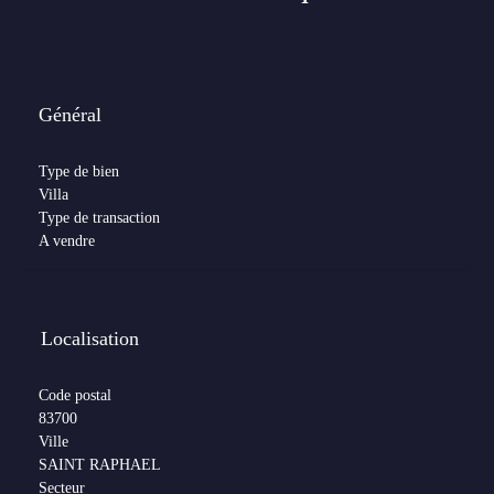
Général
Type de bien
Villa
Type de transaction
A vendre
Localisation
Code postal
83700
Ville
SAINT RAPHAEL
Secteur