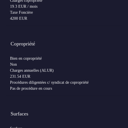
Charges copropriété
19.3 EUR / mois
Taxe Foncière
4200 EUR
Copropriété
Bien en copropriété
Non
Charges annuelles (ALUR)
231.54 EUR
Procédures diligentées c/ syndicat de copropriété
Pas de procédure en cours
Surfaces