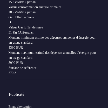
159 kWh/m2 par an
Valeur consommation énergie primaire
185 kWh/m2 par an
Gaz Effet de Serre
D
Valeur Gaz Effet de serre
31 Kg CO2/m2/an
Montant minimum estimé des dépenses annuelles d'énergie pour
un usage standard
4390 EUR
Montant maximum estimé des dépenses annuelles d'énergie pour
un usage standard
5990 EUR
Surface de référence
270.3
Publicité
Biens d'exception