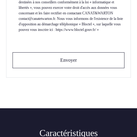
destinées à nos conseillers conformément à la loi « informatique et
libertés », vous pouvez exercer votre droit d'accès aux données vous
concernant et les faire rectifier en contactant CANAT&WARTON
contact@canatetwarton.fr. Nous vous informons de l'existence de la liste
d'opposition au démarchage téléphonique « Bloctel », sur laquelle vous
pouvez vous inscrire ici : https://www.bloctel.gouv.fr/ »
Envoyer
Caractéristiques