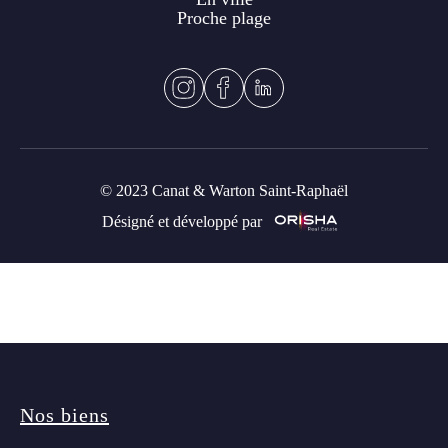
Proche plage
© 2023 Canat & Warton Saint-Raphaël
Désigné et développé par
Nos biens