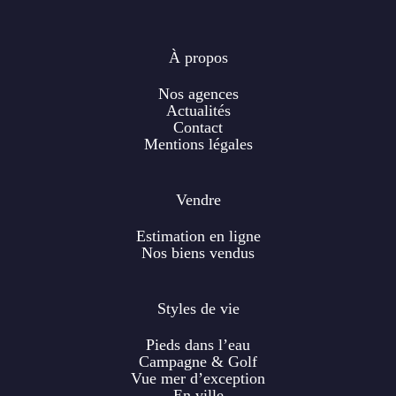
À propos
Nos agences
Actualités
Contact
Mentions légales
Vendre
Estimation en ligne
Nos biens vendus
Styles de vie
Pieds dans l’eau
Campagne & Golf
Vue mer d’exception
En ville