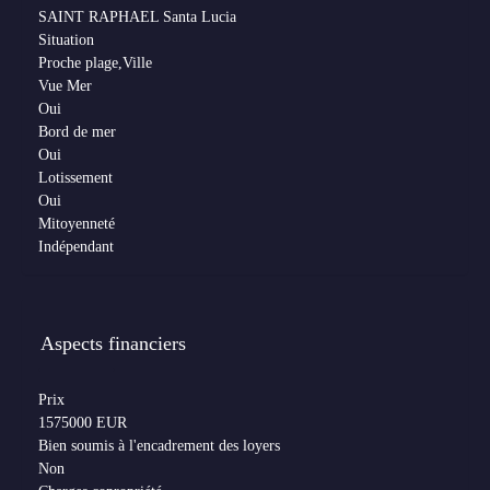
SAINT RAPHAEL Santa Lucia
Situation
Proche plage,Ville
Vue Mer
Oui
Bord de mer
Oui
Lotissement
Oui
Mitoyenneté
Indépendant
Aspects financiers
Prix
1575000 EUR
Bien soumis à l'encadrement des loyers
Non