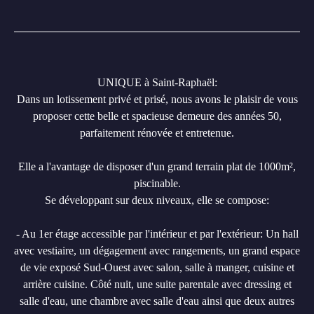
UNIQUE à Saint-Raphaël:
Dans un lotissement privé et prisé, nous avons le plaisir de vous
proposer cette belle et spacieuse demeure des années 50,
parfaitement rénovée et entretenue.
Elle a l'avantage de disposer d'un grand terrain plat de 1000m²,
piscinable.
Se développant sur deux niveaux, elle se compose:
- Au 1er étage accessible par l'intérieur et par l'extérieur: Un hall
avec vestiaire, un dégagement avec rangements, un grand espace
de vie exposé Sud-Ouest avec salon, salle à manger, cuisine et
arrière cuisine. Côté nuit, une suite parentale avec dressing et
salle d'eau, une chambre avec salle d'eau ainsi que deux autres