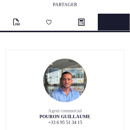
PARTAGER
Agent commercial
POURON GUILLAUME
+33 6 95 51 34 15