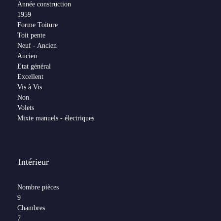
Année construction
1959
Forme Toiture
Toit pente
Neuf - Ancien
Ancien
Etat général
Excellent
Vis à Vis
Non
Volets
Mixte manuels - électriques
Intérieur
Nombre pièces
9
Chambres
7