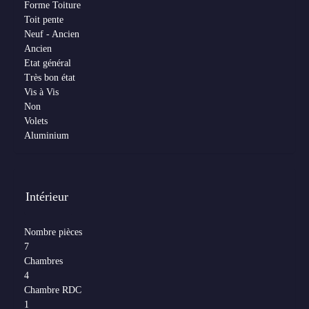
Forme Toiture
Toit pente
Neuf - Ancien
Ancien
Etat général
Très bon état
Vis à Vis
Non
Volets
Aluminium
Intérieur
Nombre pièces
7
Chambres
4
Chambre RDC
1