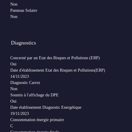
Non
Panneau Solaire
Non
Diagnostics
Concerné par un Etat des Risques et Pollutions (ERP)
Oui
Date d'établissement Etat des Risques et Pollutions(ERP)
14/11/2023
Diagnostic Carrez
Non
Soumis à l'affichage du DPE
Oui
Date établissement Diagnostic Energétique
19/11/2023
Consommation énergie primaire
C