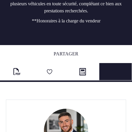
plusieurs véhicules en toute sécurité, complétant ce bien aux
prestations recherchées.
**
Honoraires à la charge du vendeur
PARTAGER