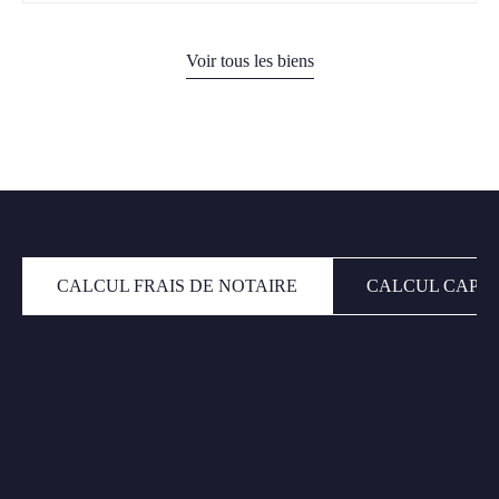
Voir tous les biens
CALCUL FRAIS DE NOTAIRE
CALCUL CAPAC