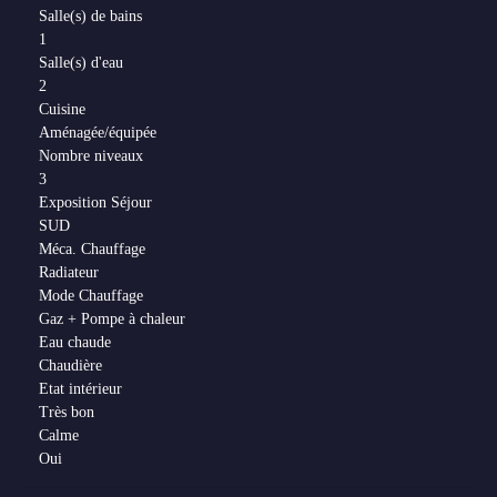
Salle(s) de bains
1
Salle(s) d'eau
2
Cuisine
Aménagée/équipée
Nombre niveaux
3
Exposition Séjour
SUD
Méca. Chauffage
Radiateur
Mode Chauffage
Gaz + Pompe à chaleur
Eau chaude
Chaudière
Etat intérieur
Très bon
Calme
Oui