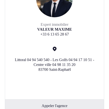
Expert immobilier
VALEUR MAXIME
+33 6 13 65 28 67
Littoral 04 94 540 540 - Les Golfs 04 94 17 10 51 -
Centre ville 04 98 11 35 20
83700 Saint-Raphaël
Appeler l'agence