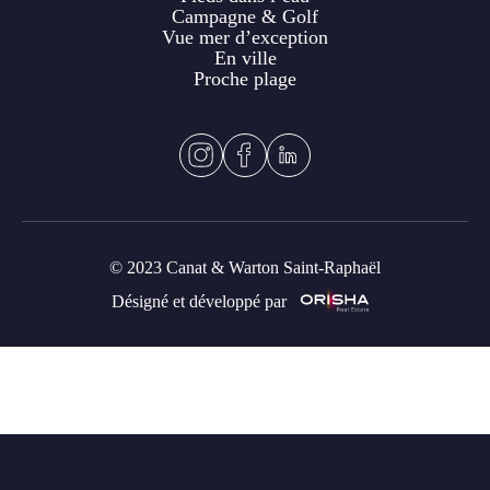
Campagne & Golf
Vue mer d’exception
En ville
Proche plage
© 2023 Canat & Warton Saint-Raphaël
Désigné et développé par