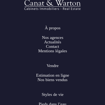
À propos
Nos agences
Actualités
Contact
Mentions légales
Vendre
Estimation en ligne
Nos biens vendus
Styles de vie
Pieds dans l’eau