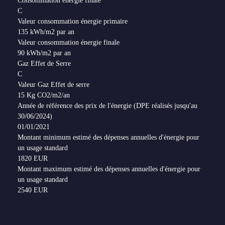
Consommation énergie finale
C
Valeur consommation énergie primaire
135 kWh/m2 par an
Valeur consommation énergie finale
90 kWh/m2 par an
Gaz Effet de Serre
C
Valeur Gaz Effet de serre
15 Kg CO2/m2/an
Année de référence des prix de l'énergie (DPE réalisés jusqu'au
30/06/2024)
01/01/2021
Montant minimum estimé des dépenses annuelles d'énergie pour
un usage standard
1820 EUR
Montant maximum estimé des dépenses annuelles d'énergie pour
un usage standard
2540 EUR