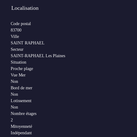
Localisation
Code postal
83700
Ville
SAINT RAPHAEL
Secteur
SAINT-RAPHAEL Les Plaines
Situation
Proche plage
Vue Mer
Non
Bord de mer
Non
Lotissement
Non
Nombre étages
2
Mitoyenneté
Indépendant