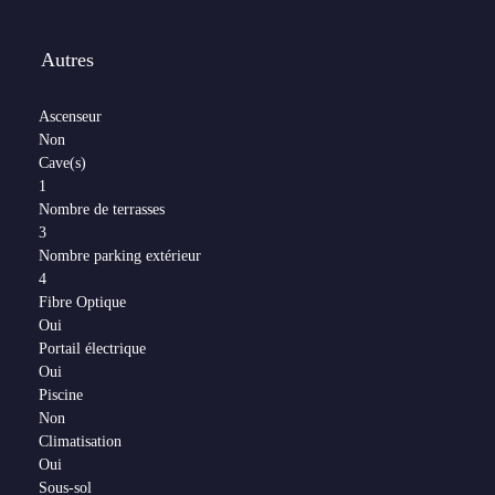
Autres
Ascenseur
Non
Cave(s)
1
Nombre de terrasses
3
Nombre parking extérieur
4
Fibre Optique
Oui
Portail électrique
Oui
Piscine
Non
Climatisation
Oui
Sous-sol