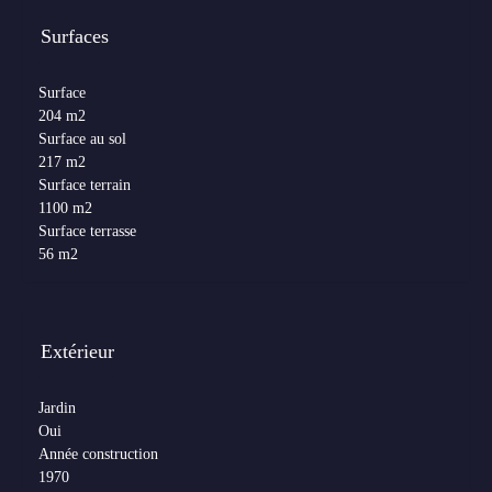
Surfaces
Surface
204 m2
Surface au sol
217 m2
Surface terrain
1100 m2
Surface terrasse
56 m2
Extérieur
Jardin
Oui
Année construction
1970