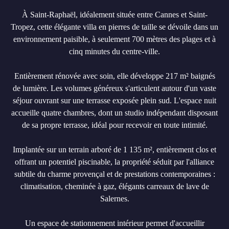
À Saint-Raphaël, idéalement située entre Cannes et Saint-
Tropez, cette élégante villa en pierres de taille se dévoile dans un
environnement paisible, à seulement 700 mètres des plages et à
cinq minutes du centre-ville.
Entièrement rénovée avec soin, elle développe 217 m² baignés
de lumière. Les volumes généreux s'articulent autour d'un vaste
séjour ouvrant sur une terrasse exposée plein sud. L'espace nuit
accueille quatre chambres, dont un studio indépendant disposant
de sa propre terrasse, idéal pour recevoir en toute intimité.
Implantée sur un terrain arboré de 1 135 m², entièrement clos et
offrant un potentiel piscinable, la propriété séduit par l'alliance
subtile du charme provençal et de prestations contemporaines :
climatisation, cheminée à gaz, élégants carreaux de lave de
Salernes.
Un espace de stationnement intérieur permet d'accueillir