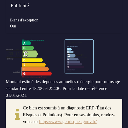
Publicité
Biens d'exception
Oui
Montant estimé des dépenses annuelles d'énergie pour un usage
standard entre 1820€ et 2540€. Pour la date de référence
01/01/2021.
Ce bien est soumis à un diagnostic ERP (État des
Risques et Pollutions). Pour en savoir plus, rendez-
vous sur
https://www.georisques.gouv.fr/