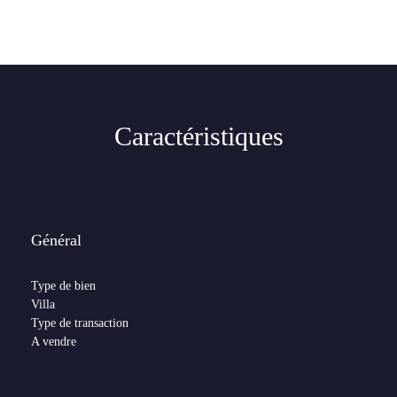
Caractéristiques
Général
Type de bien
Villa
Type de transaction
A vendre