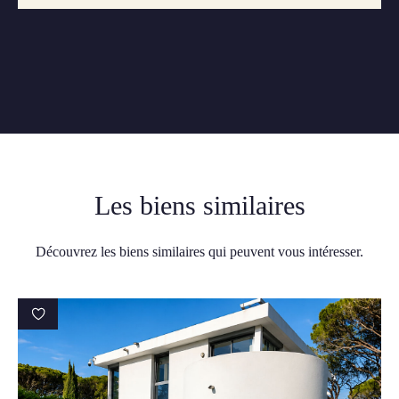
Les biens similaires
Découvrez les biens similaires qui peuvent vous intéresser.