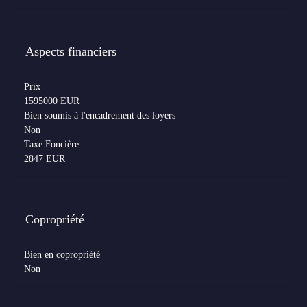
Aspects financiers
Prix
1595000 EUR
Bien soumis à l'encadrement des loyers
Non
Taxe Foncière
2847 EUR
Copropriété
Bien en copropriété
Non