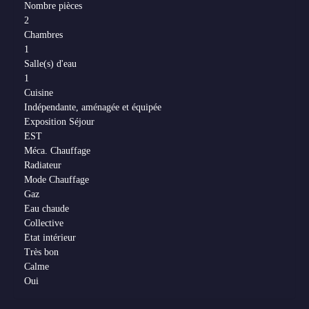
Nombre pièces
2
Chambres
1
Salle(s) d'eau
1
Cuisine
Indépendante, aménagée et équipée
Exposition Séjour
EST
Méca. Chauffage
Radiateur
Mode Chauffage
Gaz
Eau chaude
Collective
Etat intérieur
Très bon
Calme
Oui