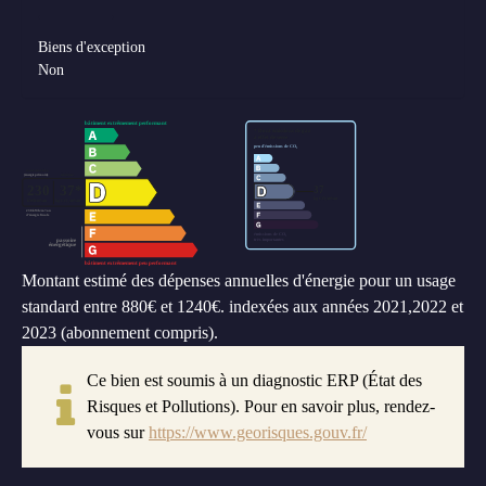
Biens d'exception
Non
Montant estimé des dépenses annuelles d'énergie pour un usage
standard entre 880€ et 1240€. indexées aux années 2021,2022 et
2023 (abonnement compris).
Ce bien est soumis à un diagnostic ERP (État des
Risques et Pollutions). Pour en savoir plus, rendez-
vous sur
https://www.georisques.gouv.fr/