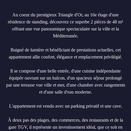
Au coeur du prestigieux Triangle d'Or, au 16e étage d'une
résidence de standing, découvrez ce superbe 2 pièces de 48 m²
offrant une vue panoramique spectaculaire sur la ville et la
Méditerranée.
Baigné de lumière et bénéficiant de prestations actuelles, cet
appartement allie confort, élégance et emplacement privilégié.
Il se compose d'une belle entrée, d'une cuisine indépendante
équipée ouvrant sur un balcon, d'un spacieux séjour prolongé
par une terrasse vue ville et mer, d'une chambre avec rangements
et d'une salle d'eau moderne.
L'appartement est vendu avec un parking privatif et une cave.
À deux pas des plages, des commerces, des restaurants et de la
gare TGV, il représente un investissement idéal, que ce soit en