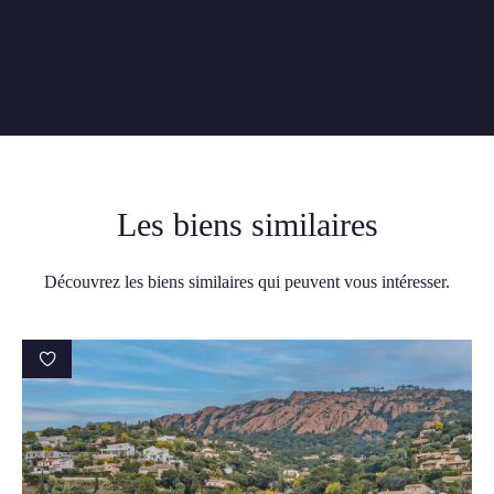
Les biens similaires
Découvrez les biens similaires qui peuvent vous intéresser.