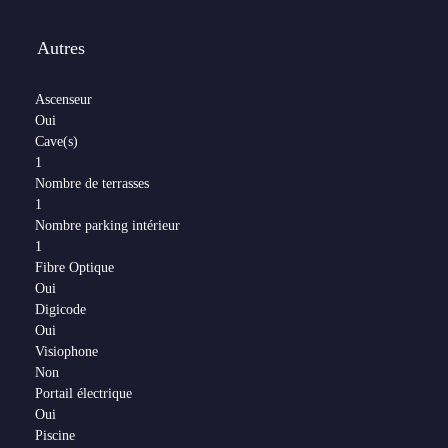
Autres
Ascenseur
Oui
Cave(s)
1
Nombre de terrasses
1
Nombre parking intérieur
1
Fibre Optique
Oui
Digicode
Oui
Visiophone
Non
Portail électrique
Oui
Piscine