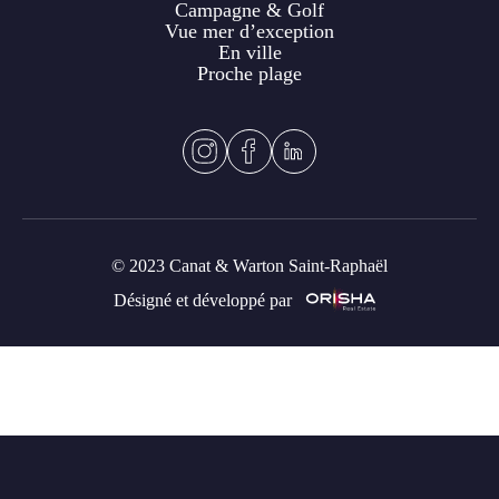
Campagne & Golf
Vue mer d’exception
En ville
Proche plage
© 2023 Canat & Warton Saint-Raphaël
Désigné et développé par