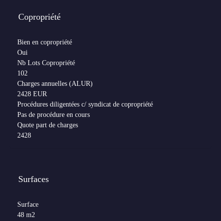
Copropriété
Bien en copropriété
Oui
Nb Lots Copropriété
102
Charges annuelles (ALUR)
2428 EUR
Procédures diligentées c/ syndicat de copropriété
Pas de procédure en cours
Quote part de charges
2428
Surfaces
Surface
48 m2