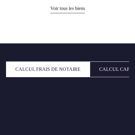
Voir tous les biens
CALCUL FRAIS DE NOTAIRE
CALCUL CAPAC