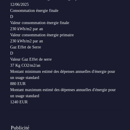
12/06/2025
Consommation énergie finale
D
Valeur consommation énergie finale
230 kWh/m2 par an
Valeur consommation énergie primaire
230 kWh/m2 par an
Gaz Effet de Serre
D
Valeur Gaz Effet de serre
37 Kg CO2/m2/an
Montant minimum estimé des dépenses annuelles d'énergie pour
un usage standard
880 EUR
Montant maximum estimé des dépenses annuelles d'énergie pour
un usage standard
1240 EUR
Publicité