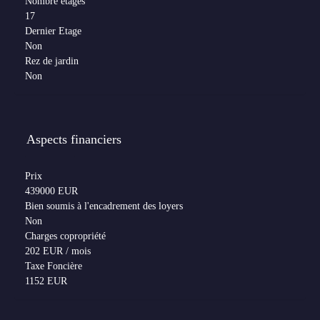
Nombre étages
17
Dernier Etage
Non
Rez de jardin
Non
Aspects financiers
Prix
439000 EUR
Bien soumis à l'encadrement des loyers
Non
Charges copropriété
202 EUR / mois
Taxe Foncière
1152 EUR