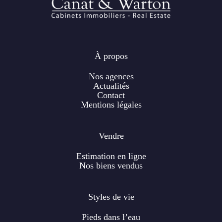
À propos
Nos agences
Actualités
Contact
Mentions légales
Vendre
Estimation en ligne
Nos biens vendus
Styles de vie
Pieds dans l’eau