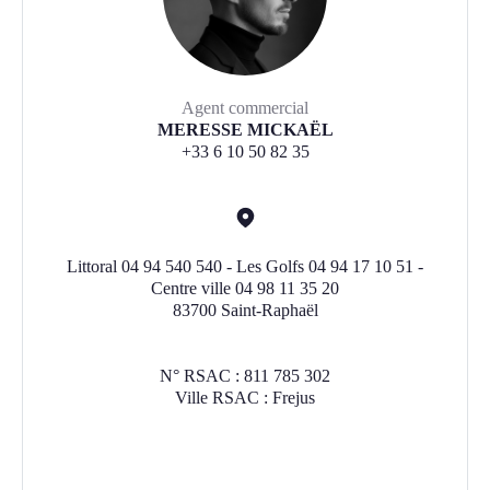
Agent commercial
MERESSE MICKAËL
+33 6 10 50 82 35
Littoral 04 94 540 540 - Les Golfs 04 94 17 10 51 -
Centre ville 04 98 11 35 20
83700 Saint-Raphaël
N° RSAC : 811 785 302
Ville RSAC : Frejus