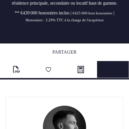
résidence principale, secondaire ou locatif haut de gamme.
** €439 000
honoraires inclus
|
|
€425 000
hors honoraires
Honoraires : 3.29% TTC à la charge de l'acquéreur
PARTAGER