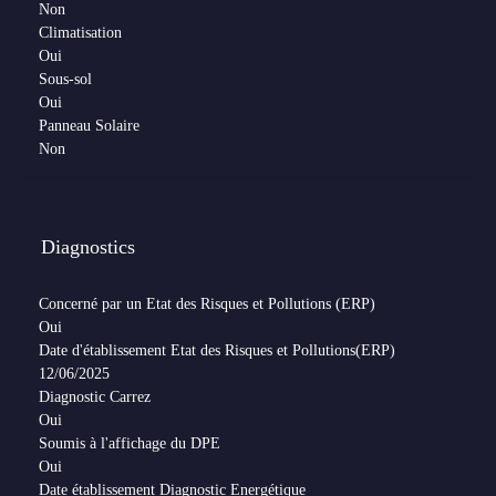
Non
Climatisation
Oui
Sous-sol
Oui
Panneau Solaire
Non
Diagnostics
Concerné par un Etat des Risques et Pollutions (ERP)
Oui
Date d'établissement Etat des Risques et Pollutions(ERP)
12/06/2025
Diagnostic Carrez
Oui
Soumis à l'affichage du DPE
Oui
Date établissement Diagnostic Energétique