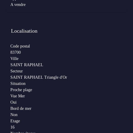
A vendre
Localisation
Code postal
83700
Ville
SAINT RAPHAEL
Secteur
SAINT RAPHAEL Triangle d'Or
Situation
Proche plage
Vue Mer
Oui
Bord de mer
Non
Etage
16