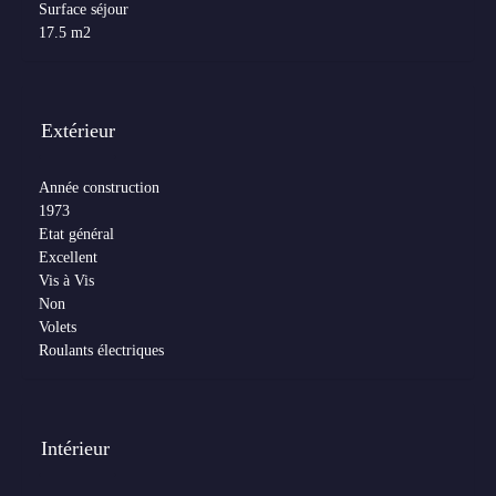
Surface séjour
17.5 m2
Extérieur
Année construction
1973
Etat général
Excellent
Vis à Vis
Non
Volets
Roulants électriques
Intérieur