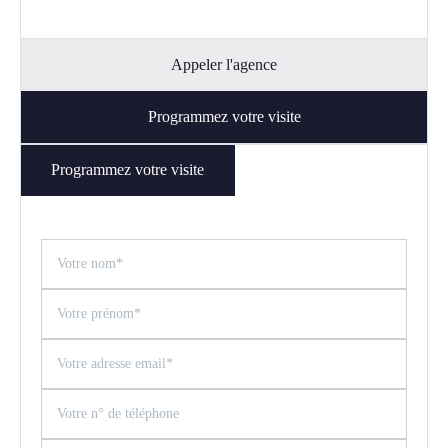
Appeler l'agence
Programmez votre visite
Programmez votre visite
Je suis intéressé(e) par ce bien