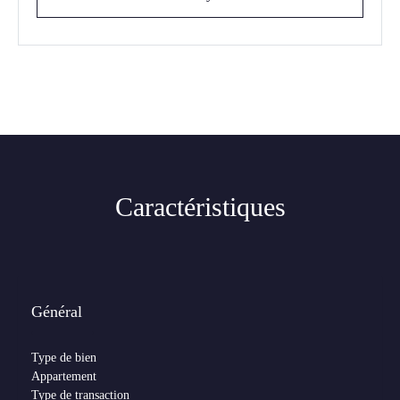
Caractéristiques
Général
Type de bien
Appartement
Type de transaction