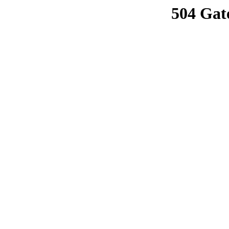
504 Gat