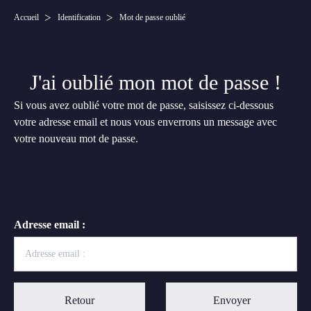
Accueil
Identification
Mot de passe oublié
J'ai oublié mon mot de passe !
Si vous avez oublié votre mot de passe, saisissez ci-dessous
votre adresse email et nous vous enverrons un message avec
votre nouveau mot de passe.
Adresse email :
Retour
Envoyer