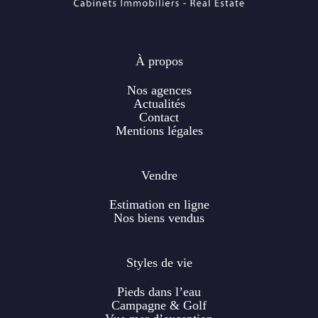
À propos
Nos agences
Actualités
Contact
Mentions légales
Vendre
Estimation en ligne
Nos biens vendus
Styles de vie
Pieds dans l’eau
Campagne & Golf